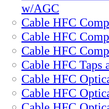
w/AGC
Cable HFC Compa
Cable HFC Compa
Cable HFC Compac
Cable HFC Taps a
Cable HFC Optica
Cable HFC Optica
Cable HFC Optica