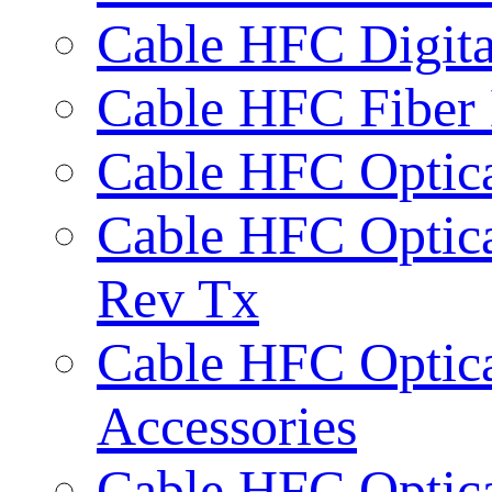
Cable HFC Digita
Cable HFC Fiber
Cable HFC Optic
Cable HFC Optic
Rev Tx
Cable HFC Optic
Accessories
Cable HFC Optica