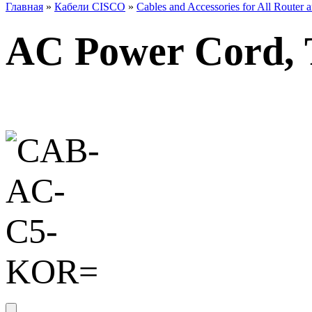
Главная
»
Кабели CISCO
»
Cables and Accessories for All Router a
AC Power Cord,