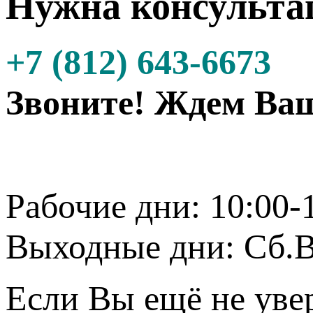
Нужна консульта
+7 (812) 643-6673
Звоните! Ждем Ваш
Рабочие дни: 10:00-
Выходные дни: Сб.В
Если Вы ещё не уве