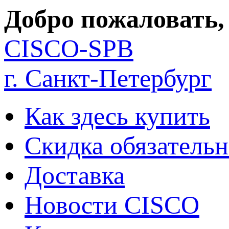
Добро пожаловать,
CISCO-SPB
г. Санкт-Петербург
Как здесь купить
Скидка обязательн
Доставка
Новости CISCO