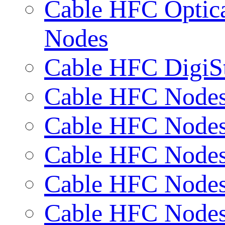
Cable HFC Optic
Nodes
Cable HFC DigiSt
Cable HFC Nodes/
Cable HFC Nodes/
Cable HFC Nodes
Cable HFC Nodes
Cable HFC Nodes