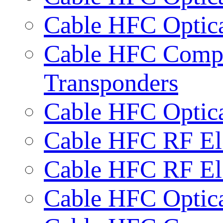
Cable HFC Optica
Cable HFC Compa
Transponders
Cable HFC Optic
Cable HFC RF Ele
Cable HFC RF Ele
Cable HFC Optic