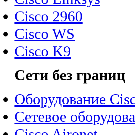
Cisco 2960
Cisco WS
Cisco K9
Сети без границ
Оборудование Cis
Сетевое оборудов
Cisco Aironet