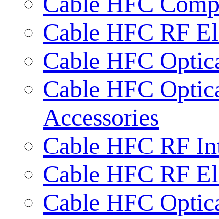
Cable HFC Compac
Cable HFC RF Ele
Cable HFC Optic
Cable HFC Optic
Accessories
Cable HFC RF Int
Cable HFC RF Ele
Cable HFC Optic