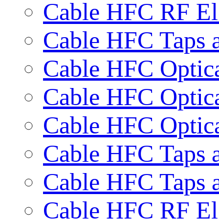
Cable HFC RF Ele
Cable HFC Taps a
Cable HFC Optica
Cable HFC Optic
Cable HFC Optic
Cable HFC Taps a
Cable HFC Taps a
Cable HFC RF Ele