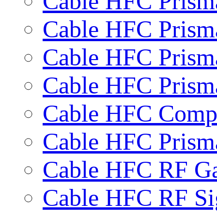
Cable HFC Prisma
Cable HFC Prisma
Cable HFC Prism
Cable HFC Prisma
Cable HFC Compac
Cable HFC Prism
Cable HFC RF G
Cable HFC RF Si