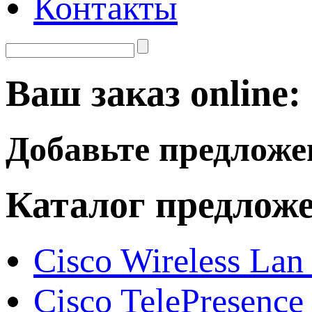
Контакты
Ваш заказ online:
Добавьте предложе
Каталог предлож
Cisco Wireless Lan
Cisco TelePresence