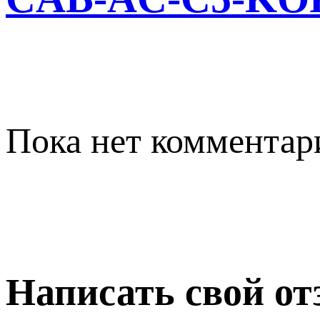
Пока нет комментар
Написать свой о