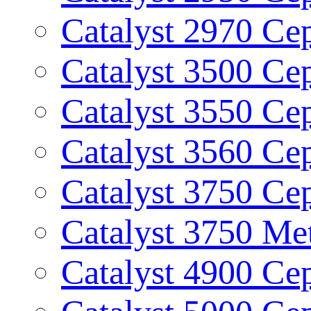
Catalyst 2970 Се
Catalyst 3500 Се
Catalyst 3550 Се
Catalyst 3560 Се
Catalyst 3750 Се
Catalyst 3750 Me
Catalyst 4900 Се