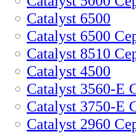
Catalyst 5000 Се
Catalyst 6500
Catalyst 6500 Се
Catalyst 8510 Се
Catalyst 4500
Catalyst 3560-E 
Catalyst 3750-E 
Catalyst 2960 Се