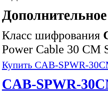
Дополнительное
Класс шифрования
Power Cable 30 CM 
Купить CAB-SPWR-30CM
CAB-SPWR-30