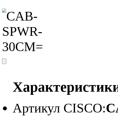
Характеристик
Артикул CISCO:
C