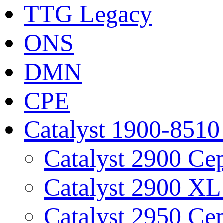
TTG Legacy
ONS
DMN
CPE
Catalyst 1900-8510
Catalyst 2900 Се
Catalyst 2900 X
Catalyst 2950 Се