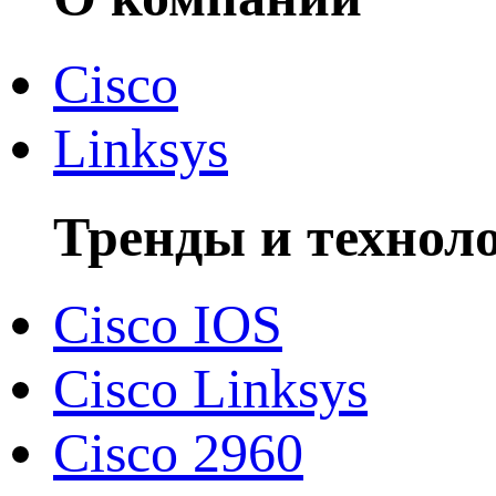
Cisco
Linksys
Тренды и технол
Cisco IOS
Cisco Linksys
Cisco 2960