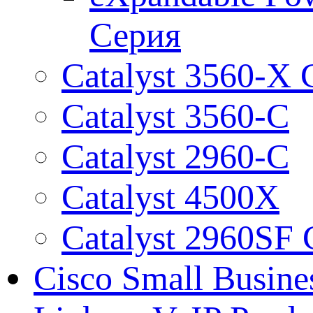
Серия
Catalyst 3560-X
Catalyst 3560-C
Catalyst 2960-C
Catalyst 4500X
Catalyst 2960SF
Cisco Small Busine