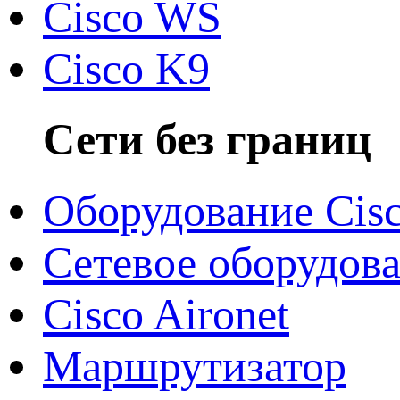
Cisco WS
Cisco K9
Сети без границ
Оборудование Cis
Сетевое оборудов
Cisco Aironet
Маршрутизатор