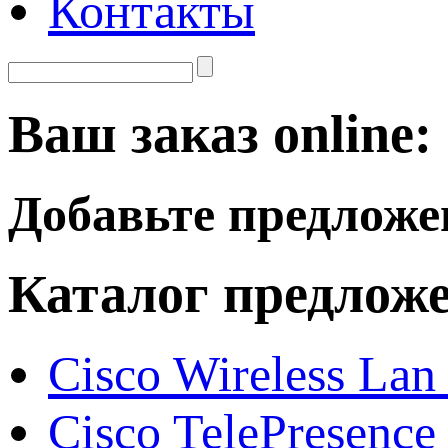
Контакты
Ваш заказ online:
Добавьте предложе
Каталог предлож
Cisco Wireless Lan
Cisco TelePresence