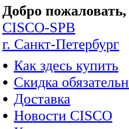
Добро пожаловать,
CISCO-SPB
г. Санкт-Петербург
Как здесь купить
Скидка обязательн
Доставка
Новости CISCO