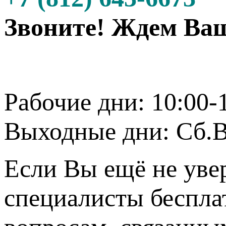
Звоните! Ждем Ваш
Рабочие дни: 10:00-
Выходные дни: Сб.В
Если Вы ещё не уве
специалисты беспла