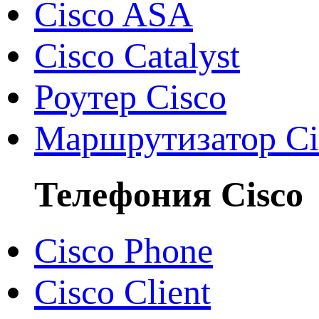
Cisco ASA
Cisco Catalyst
Роутер Cisco
Маршрутизатор Ci
Телефония Cisco
Cisco Phone
Cisco Client