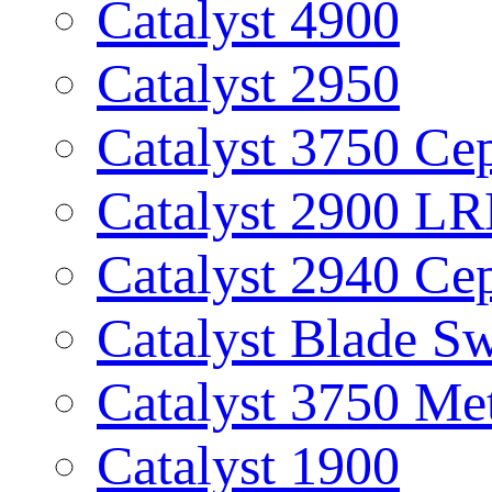
Catalyst 4900
Catalyst 2950
Catalyst 3750 Се
Catalyst 2900 L
Catalyst 2940 Се
Catalyst Blade S
Catalyst 3750 Me
Catalyst 1900