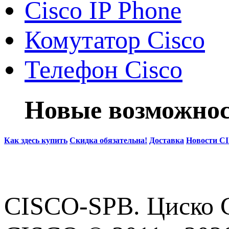
Cisco IP Phone
Комутатор Cisco
Телефон Cisco
Новые возможнос
Как здесь купить
Скидка обязательна!
Доставка
Новости C
CISCO-SPB. Циско С