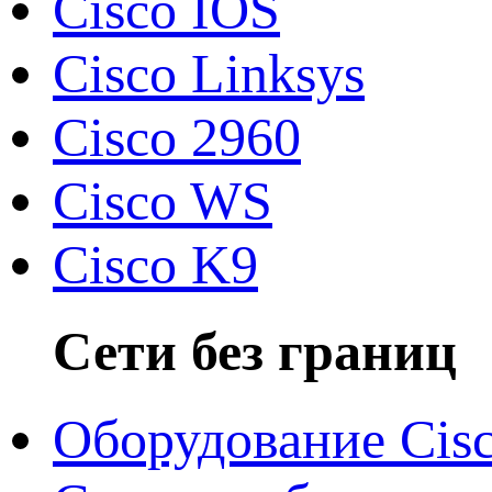
Cisco IOS
Cisco Linksys
Cisco 2960
Cisco WS
Cisco K9
Сети без границ
Оборудование Cis