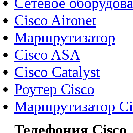
Сетевое оборудов
Cisco Aironet
Маршрутизатор
Cisco ASA
Cisco Catalyst
Роутер Cisco
Маршрутизатор Ci
Телефония Cisco