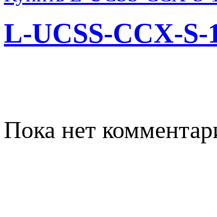
L-UCSS-CCX-S-1
Пока нет комментар