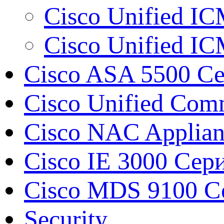
Cisco Unified IC
Cisco Unified IC
Cisco ASA 5500 Сер
Cisco Unified Com
Cisco NAC Applian
Cisco IE 3000 Сер
Cisco MDS 9100 Сер
Security