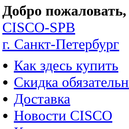
Добро пожаловать,
CISCO-SPB
г. Санкт-Петербург
Как здесь купить
Скидка обязательн
Доставка
Новости CISCO