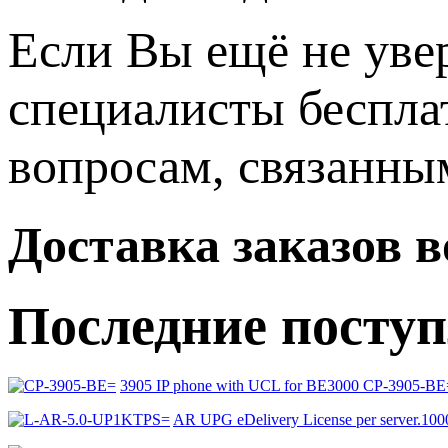
Если Вы ещё не уве
специалисты беспла
вопросам, связанн
Доставка заказов 
Последние посту
3905 IP phone with UCL for BE3000 CP-3905-BE
AR UPG eDelivery License per server.1