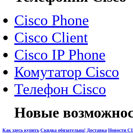
Cisco Phone
Cisco Client
Cisco IP Phone
Комутатор Cisco
Телефон Cisco
Новые возможнос
Как здесь купить
Скидка обязательна!
Доставка
Новости C