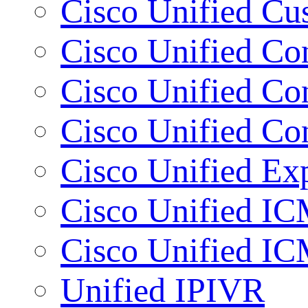
Cisco Unified Cu
Cisco Unified Co
Cisco Unified Con
Cisco Unified Co
Cisco Unified Ex
Cisco Unified I
Cisco Unified I
Unified IPIVR