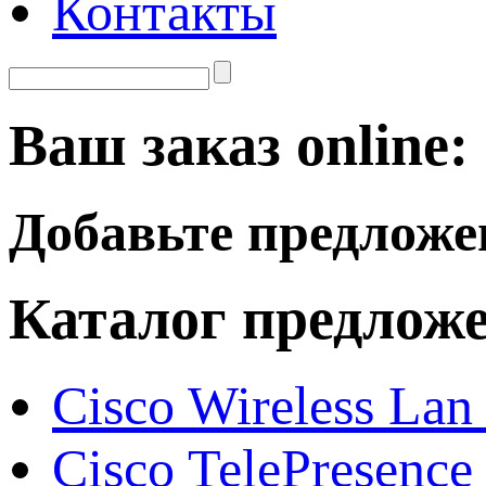
Контакты
Ваш заказ online:
Добавьте предложе
Каталог предлож
Cisco Wireless Lan
Cisco TelePresence