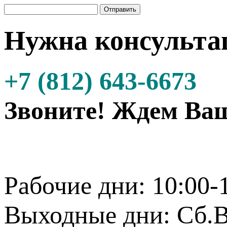
Нужна консульта
+7 (812) 643-6673
Звоните! Ждем Ваш
Рабочие дни: 10:00-
Выходные дни: Сб.В