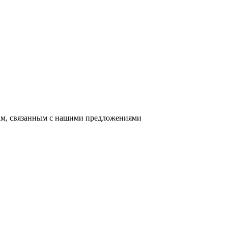
сам, связанным с нашими предложениями