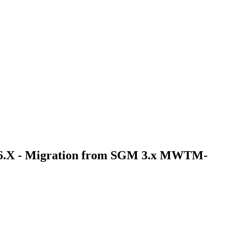
 6.X - Migration from SGM 3.x MWTM-