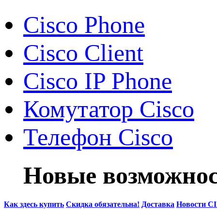
Cisco Phone
Cisco Client
Cisco IP Phone
Комутатор Cisco
Телефон Cisco
Новые возможнос
Как здесь купить
Скидка обязательна!
Доставка
Новости C