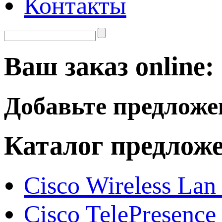
Контакты
Ваш заказ online:
Добавьте предложе
Каталог предлож
Cisco Wireless Lan
Cisco TelePresence