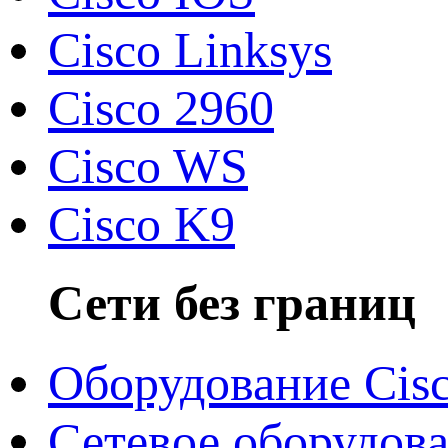
Cisco Linksys
Cisco 2960
Cisco WS
Cisco K9
Сети без границ
Оборудование Cis
Сетевое оборудов