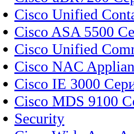
Cisco Unified Conta
Cisco ASA 5500 Сер
Cisco Unified Com
Cisco NAC Applian
Cisco IE 3000 Сер
Cisco MDS 9100 Сер
Security