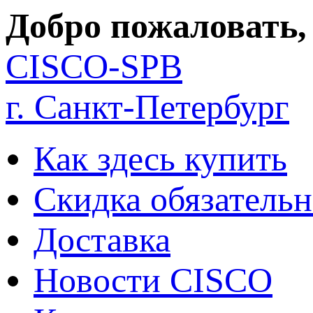
Добро пожаловать,
CISCO-SPB
г. Санкт-Петербург
Как здесь купить
Скидка обязательн
Доставка
Новости CISCO