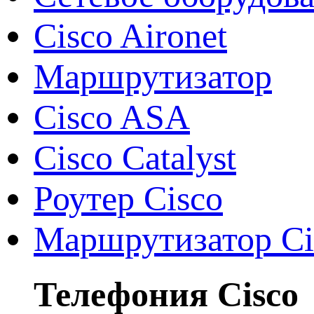
Cisco Aironet
Маршрутизатор
Cisco ASA
Cisco Catalyst
Роутер Cisco
Маршрутизатор Ci
Телефония Cisco