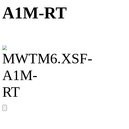
A1M-RT