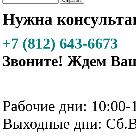
Нужна консульта
+7 (812) 643-6673
Звоните! Ждем Ваш
Рабочие дни: 10:00-
Выходные дни: Сб.В