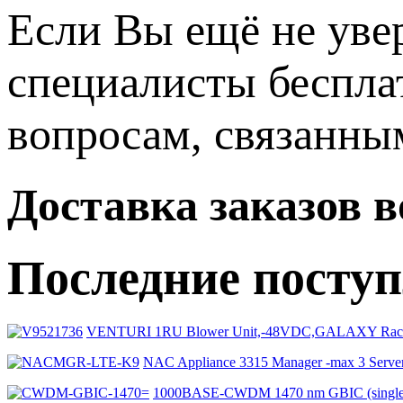
Если Вы ещё не уве
специалисты беспла
вопросам, связанн
Доставка заказов 
Последние посту
VENTURI 1RU Blower Unit,-48VDC,GALAXY Rac
NAC Appliance 3315 Manager -max 3 Se
1000BASE-CWDM 1470 nm GBIC (singl