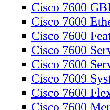
Cisco 7600 GBI
Cisco 7600 Eth
Cisco 7600 Feat
Cisco 7600 Ser
Cisco 7600 Ser
Cisco 7609 Sys
Cisco 7600 Fl
Cisco 7600 Me