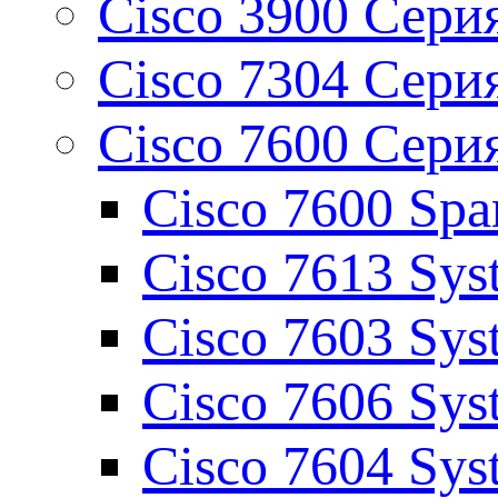
Cisco 3900 Серия
Cisco 7304 Серия
Cisco 7600 Сери
Cisco 7600 Spar
Cisco 7613 Sys
Cisco 7603 Sys
Cisco 7606 Sys
Cisco 7604 Sys