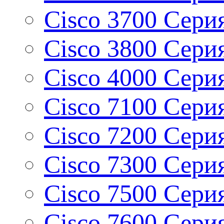
Cisco 3700 Серия
Cisco 3800 Серия
Cisco 4000 Сери
Cisco 7100 Сери
Cisco 7200 Сери
Cisco 7300 Сери
Cisco 7500 Сери
Cisco 7600 Сери