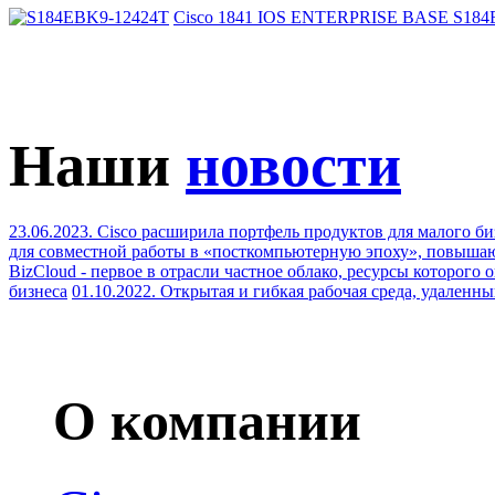
Cisco 1841 IOS ENTERPRISE BASE S184
Наши
новости
23.06.2023. Cisco расширила портфель продуктов для малого б
для совместной работы в «посткомпьютерную эпоху», повыша
BizCloud - первое в отрасли частное облако, ресурсы которого 
бизнеса
01.10.2022. Открытая и гибкая рабочая среда, удален
О компании