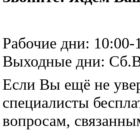
Рабочие дни: 10:00-
Выходные дни: Сб.В
Если Вы ещё не уве
специалисты беспла
вопросам, связанн