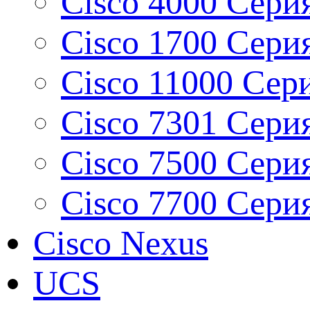
Cisco 4000 Серия
Cisco 1700 Серия
Cisco 11000 Сери
Cisco 7301 Серия
Cisco 7500 Серия
Cisco 7700 Серия
Cisco Nexus
UCS