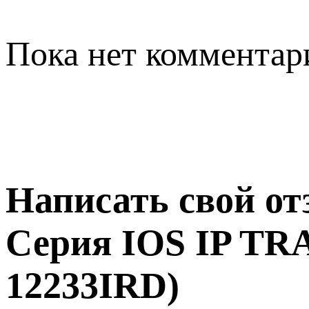
Пока нет комментар
Написать свой о
Серия IOS IP TR
12233IRD)