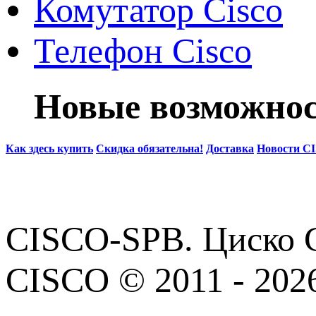
Комутатор Cisco
Телефон Cisco
Новые возможнос
Как здесь купить
Скидка обязательна!
Доставка
Новости C
CISCO-SPB. Циско С
CISCO © 2011 - 202