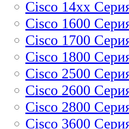
Cisco 14xx Сери
Cisco 1600 Сери
Cisco 1700 Сери
Cisco 1800 Сери
Cisco 2500 Сери
Cisco 2600 Сери
Cisco 2800 Серия
Cisco 3600 Сери