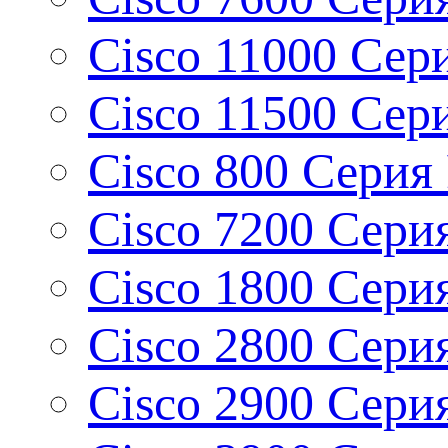
Cisco 11000 Сер
Cisco 11500 Сери
Cisco 800 Серия 
Cisco 7200 Серия
Cisco 1800 Серия
Cisco 2800 Серия
Cisco 2900 Серия