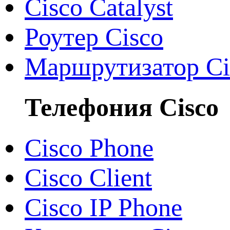
Cisco Catalyst
Роутер Cisco
Маршрутизатор Ci
Телефония Cisco
Cisco Phone
Cisco Client
Cisco IP Phone