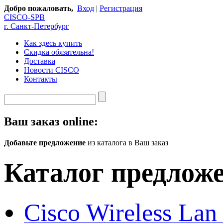
Добро пожаловать,
Вход
|
Регистрация
CISCO-SPB
г. Санкт-Петербург
Как здесь купить
Скидка обязательна!
Доставка
Новости CISCO
Контакты
Ваш заказ online:
Добавьте предложение
из каталога в Ваш заказ
Каталог предлож
Cisco Wireless Lan