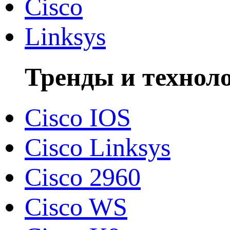
Cisco
Linksys
Тренды и технол
Cisco IOS
Cisco Linksys
Cisco 2960
Cisco WS