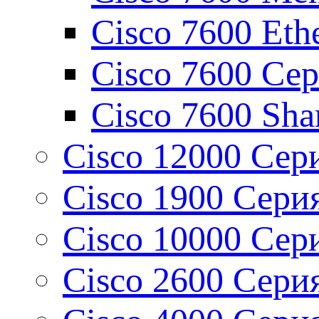
Cisco 7600 Eth
Cisco 7600 Сер
Cisco 7600 Shar
Cisco 12000 Сери
Cisco 1900 Серия
Cisco 10000 Сери
Cisco 2600 Серия