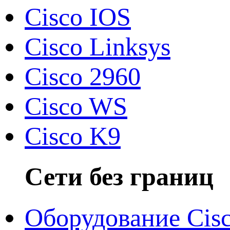
Cisco IOS
Cisco Linksys
Cisco 2960
Cisco WS
Cisco K9
Сети без границ
Оборудование Cis