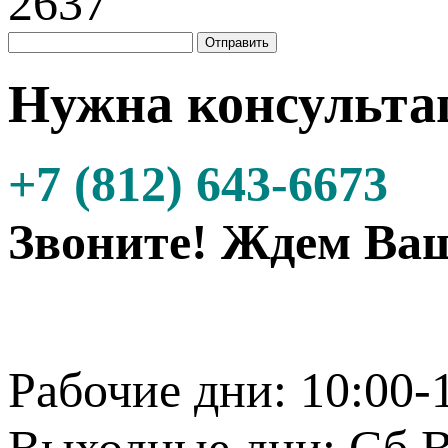
Нужна консульта
+7 (812) 643-6673
Звоните! Ждем Ваш
Рабочие дни: 10:00-
Выходные дни: Сб.В