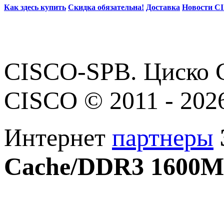
Как здесь купить
Скидка обязательна!
Доставка
Новости C
CISCO-SPB. Циско С
CISCO © 2011 - 202
Интернет
партнеры
Cache/DDR3 1600M