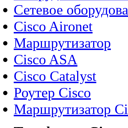
Сетевое оборудов
Cisco Aironet
Маршрутизатор
Cisco ASA
Cisco Catalyst
Роутер Cisco
Маршрутизатор Ci