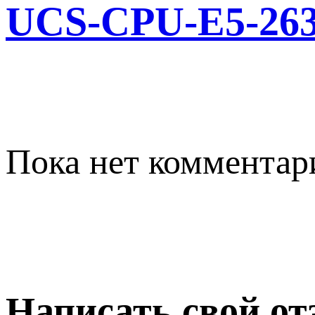
UCS-CPU-E5-26
Пока нет комментар
Написать свой о