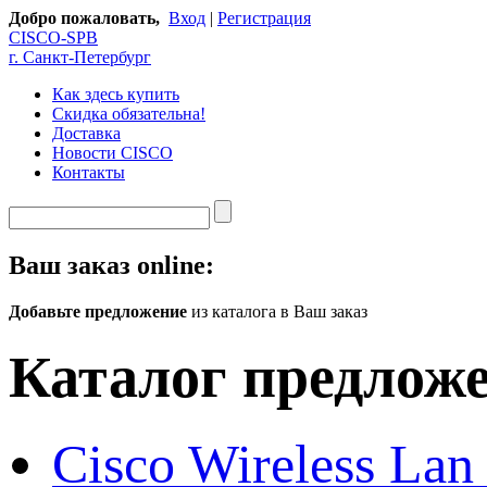
Добро пожаловать,
Вход
|
Регистрация
CISCO-SPB
г. Санкт-Петербург
Как здесь купить
Скидка обязательна!
Доставка
Новости CISCO
Контакты
Ваш заказ online:
Добавьте предложение
из каталога в Ваш заказ
Каталог предлож
Cisco Wireless Lan