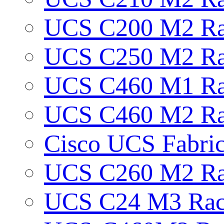
UCS C200 M2 Ra
UCS C250 M2 Ra
UCS C460 M1 Ra
UCS C460 M2 Ra
Cisco UCS Fabric
UCS C260 M2 Ra
UCS C24 M3 Rac