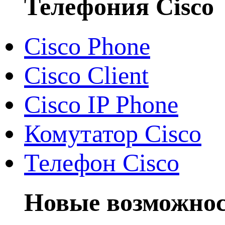
Телефония Cisco
Cisco Phone
Cisco Client
Cisco IP Phone
Комутатор Cisco
Телефон Cisco
Новые возможнос